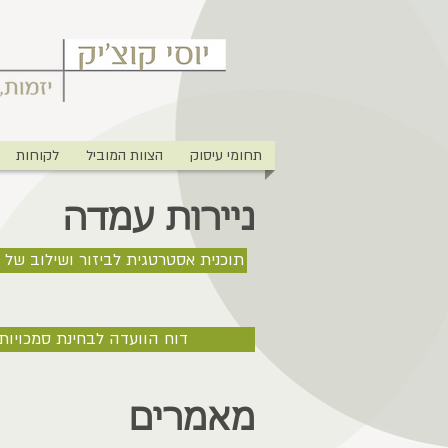
תחומי עיסוק
הצוות המוביל
לקוחות
ניירות עמדה
תוכנית אסטרטגית לביזור ושילוב של
דוח הוועדה לבחינת סמכויו
מאמרים